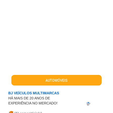
AUTOMÓVEIS
BJ VEÍCULOS MULTIMARCAS
HÁ MAIS DE 20 ANOS DE
EXPERIÊNCIA NO MERCADO!