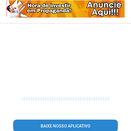
|
|
|
|
|
|
|
|
|
|
|
|
|
|
|
|
|
|
|
|
|
|
|
|
|
|
|
|
|
|
|
|
|
|
|
|
|
|
|
|
|
|
|
|
|
|
|
|
|
|
BAIXE NOSSO APLICATIVO