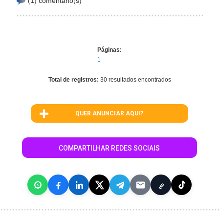
(1) comentário(s)
Páginas:
1
Total de registros:
30 resultados encontrados
QUER ANUNCIAR AQUI?
COMPARTILHAR REDES SOCIAIS