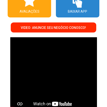
AVALIAÇÕES
BAIXAR APP
VIDEO: ANUNCIE SEU NEGÓCIO CONOSCO!