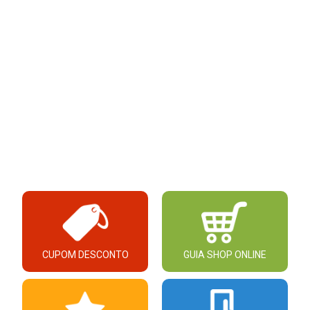
CUPOM DESCONTO
GUIA SHOP ONLINE