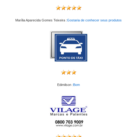
Marília Aparecida Gomes Teixeira :
Gostaria de conhecer seus produtos
Edimilson :
Bom