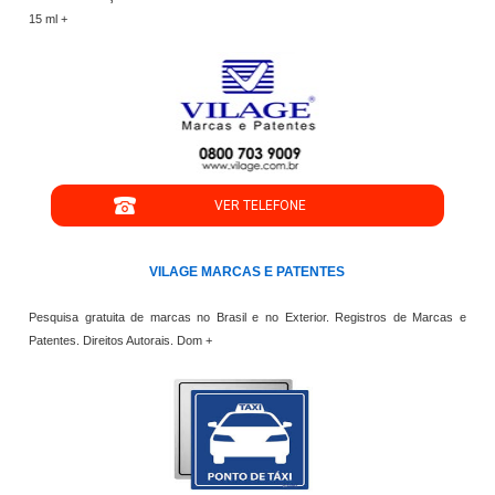
15 ml +
VER TELEFONE
VILAGE MARCAS E PATENTES
Pesquisa gratuita de marcas no Brasil e no Exterior. Registros de Marcas e
Patentes. Direitos Autorais. Dom +
";