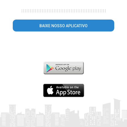
|
|
|
|
|
|
|
|
|
|
|
|
|
|
|
|
|
|
|
|
|
|
|
|
|
|
|
|
|
|
|
|
|
|
|
|
|
|
|
|
|
|
|
|
|
|
|
|
|
|
BAIXE NOSSO APLICATIVO