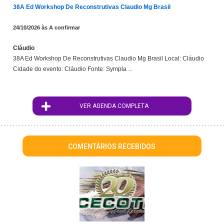
38A Ed Workshop De Reconstrutivas Claudio Mg Brasil
24/10/2026 às A confirmar
Cláudio
38A Ed Workshop De Reconstrutivas Claudio Mg Brasil Local: Cláudio
Cidade do evento: Cláudio Fonte: Sympla ...
VER AGENDA COMPLETA
COMENTÁRIOS RECEBIDOS