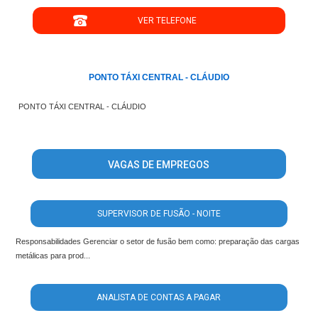
VER TELEFONE
';
PONTO TÁXI CENTRAL - CLÁUDIO
PONTO TÁXI CENTRAL - CLÁUDIO
VAGAS DE EMPREGOS
SUPERVISOR DE FUSÃO - NOITE
Responsabilidades Gerenciar o setor de fusão bem como: preparação das cargas
metálicas para prod...
ANALISTA DE CONTAS A PAGAR