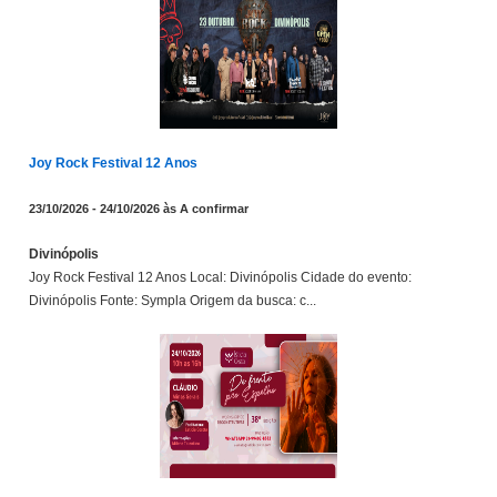
Joy Rock Festival 12 Anos
23/10/2026 - 24/10/2026 às A confirmar
Divinópolis
Joy Rock Festival 12 Anos Local: Divinópolis Cidade do evento:
Divinópolis Fonte: Sympla Origem da busca: c...