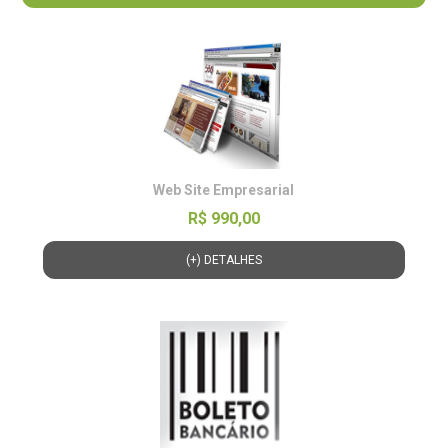
Web Site Empresarial
R$ 990,00
(+) DETALHES