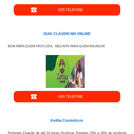
VER TELEFONE
';
GUIA CLÁUDIO MG ONLINE
BOM PARA QUEM PROCURA, MELHOR PARA QUEM ANUNCIA!
";
VER TELEFONE
';
Keitha Cosméticos
Perfumes Fixação de até 24 horas Essência Premium 25% a 30% de essência