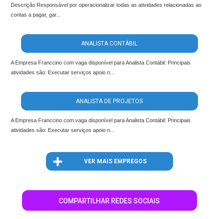
Descrição Responsável por operacionalizar todas as atividades relacionadas ao
contas a pagar, gar...
ANALISTA CONTÁBIL
A Empresa Franccino com vaga disponível para Analista Contábil: Principais
atividades são: Executar serviços apoio n...
ANALISTA DE PROJETOS
A Empresa Franccino com vaga disponível para Analista Contábil: Principais
atividades são: Executar serviços apoio n...
VER MAIS EMPREGOS
COMPARTILHAR REDES SOCIAIS