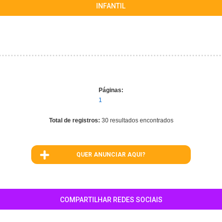
INFANTIL
Páginas:
1
Total de registros:
30 resultados encontrados
QUER ANUNCIAR AQUI?
COMPARTILHAR REDES SOCIAIS