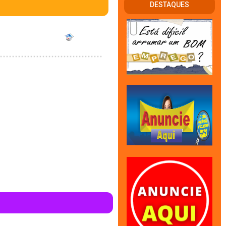
DESTAQUES