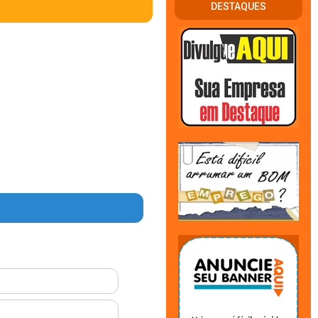
DESTAQUES