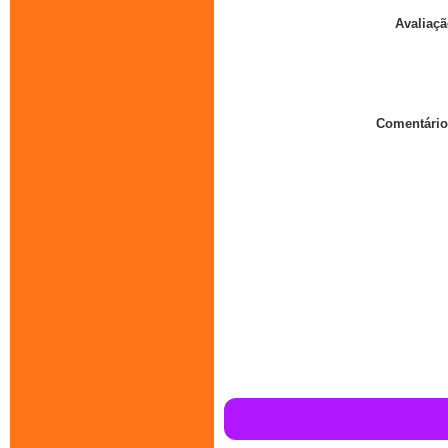
Avaliaçã
Comentário