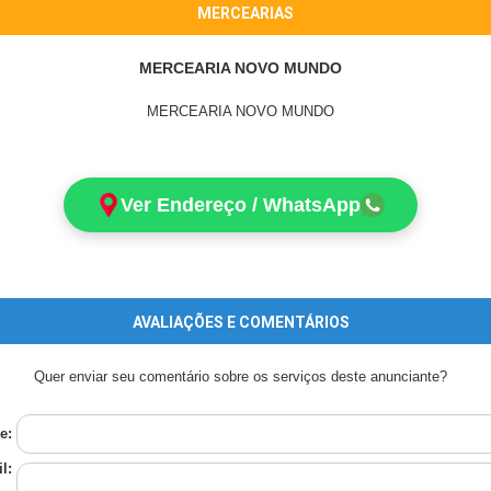
MERCEARIAS
MERCEARIA NOVO MUNDO
MERCEARIA NOVO MUNDO
Ver Endereço / WhatsApp
AVALIAÇÕES E COMENTÁRIOS
Quer enviar seu comentário sobre os serviços deste anunciante?
e:
l: